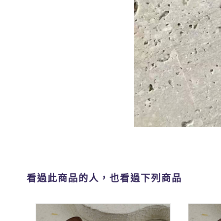
看過此商品的人，也看過下列商品