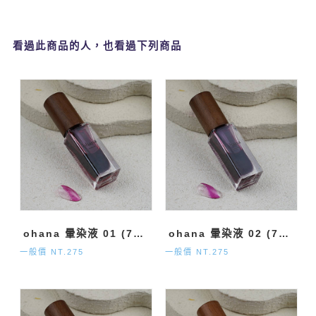
看過此商品的人，也看過下列商品
ohana 暈染液 01 (7ml)
ohana 暈染液 02 (7ml)
一般價 NT.275
一般價 NT.275