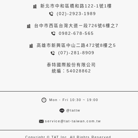
新北市中和區橋和路122-1號1樓
(02)-2923-1989
台中市西區台灣大道ㄧ段726號6樓之7
0982-678-565
高雄市新興區中山二路472號8樓之5
(07)-281-8909
泰特國際股份有限公司
統編：54028862
Mon - Fri 10:30 ~ 19:00
@tattw
service@tat-taiwan.com.tw
Copyright © TAT Inc. All Rights Reserved.