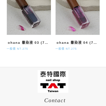
ohana 暈染液 03 (7ml)
ohana 暈染液 04 (7ml)
一般價 NT.275
一般價 NT.275
Contact