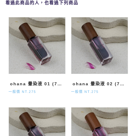
看過此商品的人，也看過下列商品
ohana 暈染液 01 (7ml)
ohana 暈染液 02 (7ml)
一般價 NT.275
一般價 NT.275