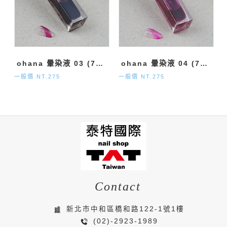
ohana 暈染液 03 (7ml)
ohana 暈染液 04 (7ml)
一般價 NT.275
一般價 NT.275
Contact
新北市中和區橋和路122-1號1樓
(02)-2923-1989