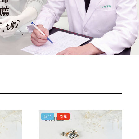
新品
預購