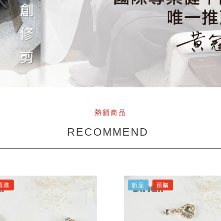
熱銷商品
RECOMMEND
預購
新品
預購