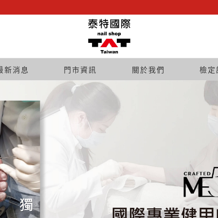
最新消息
門市資訊
關於我們
檢定