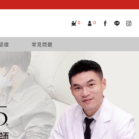
0
0
認證
常見問題