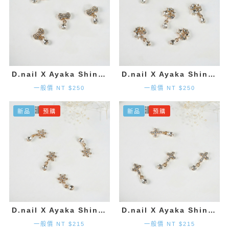
D.nail X Ayaka Shinohara 領結墜飾-金色 (2入)
D.nail X Ayaka Shinohara 星星墜飾-金色 (2入)
一般價 NT $250
一般價 NT $250
新品
預購
新品
預購
D.nail X Ayaka Shinohara 雪花墜飾-金色 (2入)
D.nail X Ayaka Shinohara 十字墜飾-金色 (2入)
一般價 NT $215
一般價 NT $215