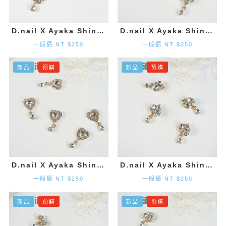
D.nail X Ayaka Shinohara 花朵墜飾-金色 (2入)
D.nail X Ayaka Shinohara 造型墜飾-金色 (2入)
一般價 NT $250
一般價 NT $250
新品
預購
新品
預購
D.nail X Ayaka Shinohara 愛心墜飾-金色 (2入)
D.nail X Ayaka Shinohara 造型墜飾-金色 (2入)
一般價 NT $250
一般價 NT $250
新品
預購
新品
預購