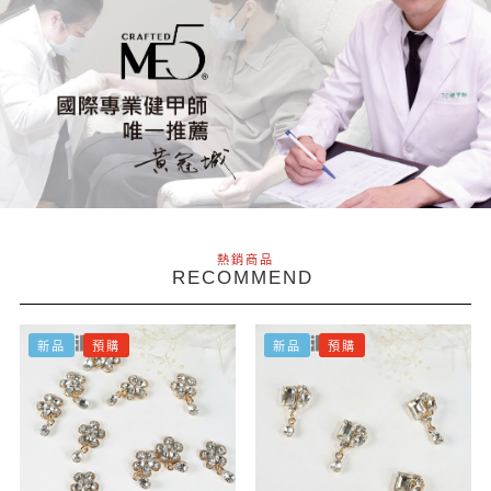
熱銷商品
RECOMMEND
新品
預購
新品
預購