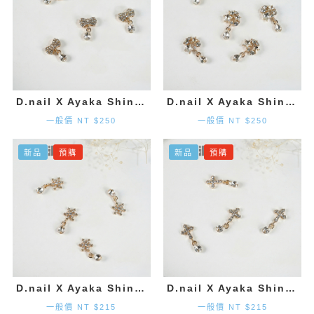
D.nail X Ayaka Shinohara 領結墜飾-金色 (2入)
D.nail X Ayaka Shinohara 星星墜飾-金色 (2入)
一般價 NT $250
一般價 NT $250
新品
預購
新品
預購
D.nail X Ayaka Shinohara 雪花墜飾-金色 (2入)
D.nail X Ayaka Shinohara 十字墜飾-金色 (2入)
一般價 NT $215
一般價 NT $215