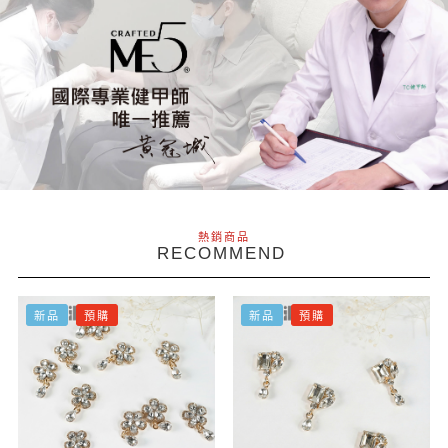
熱銷商品
RECOMMEND
新品
預購
新品
預購