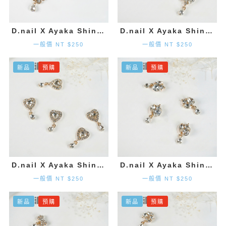
D.nail X Ayaka Shinohara 花朵墜飾-金色 (2入)
D.nail X Ayaka Shinohara 造型墜飾-金色 (2入)
一般價 NT $250
一般價 NT $250
新品
預購
新品
預購
D.nail X Ayaka Shinohara 愛心墜飾-金色 (2入)
D.nail X Ayaka Shinohara 造型墜飾-金色 (2入)
一般價 NT $250
一般價 NT $250
新品
預購
新品
預購