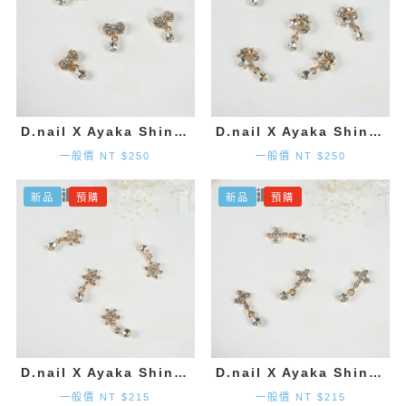
D.nail X Ayaka Shinohara 領結墜飾-金色 (2入)
D.nail X Ayaka Shinohara 星星墜飾-金色 (2入)
一般價 NT $250
一般價 NT $250
新品
預購
新品
預購
D.nail X Ayaka Shinohara 雪花墜飾-金色 (2入)
D.nail X Ayaka Shinohara 十字墜飾-金色 (2入)
一般價 NT $215
一般價 NT $215