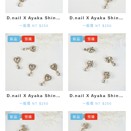
D.nail X Ayaka Shinohara 花朵墜飾-金色 (2入)
D.nail X Ayaka Shinohara 造型墜飾-金色 (2入)
一般價 NT $250
一般價 NT $250
新品
預購
新品
預購
D.nail X Ayaka Shinohara 愛心墜飾-金色 (2入)
D.nail X Ayaka Shinohara 造型墜飾-金色 (2入)
一般價 NT $250
一般價 NT $250
新品
預購
新品
預購