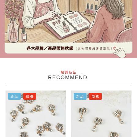
熱銷商品
RECOMMEND
新品
預購
新品
預購