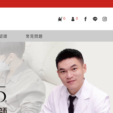
0
0
認證
常見問題