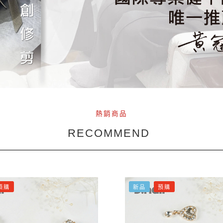
熱銷商品
RECOMMEND
預購
新品
預購