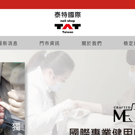
最新消息
門市資訊
關於我們
檢定