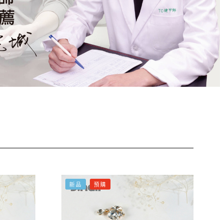
新品
預購