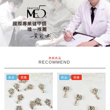
熱銷商品
RECOMMEND
新品
預購
新品
預購