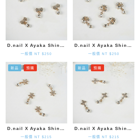
D.nail X Ayaka Shinohara 領結墜飾-金色 (2入)
D.nail X Ayaka Shinohara 星星墜飾-金色 (2入)
一般價 NT $250
一般價 NT $250
新品
預購
新品
預購
D.nail X Ayaka Shinohara 雪花墜飾-金色 (2入)
D.nail X Ayaka Shinohara 十字墜飾-金色 (2入)
一般價 NT $215
一般價 NT $215