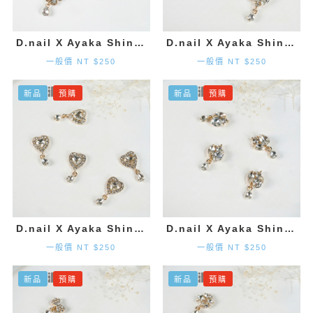
D.nail X Ayaka Shinohara 花朵墜飾-金色 (2入)
D.nail X Ayaka Shinohara 造型墜飾-金色 (2入)
一般價 NT $250
一般價 NT $250
新品
預購
新品
預購
D.nail X Ayaka Shinohara 愛心墜飾-金色 (2入)
D.nail X Ayaka Shinohara 造型墜飾-金色 (2入)
一般價 NT $250
一般價 NT $250
新品
預購
新品
預購