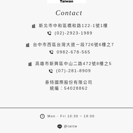
Contact
新北市中和區橋和路122-1號1樓
(02)-2923-1989
台中市西區台灣大道ㄧ段726號6樓之7
0982-678-565
高雄市新興區中山二路472號8樓之5
(07)-281-8909
泰特國際股份有限公司
統編：54028862
Mon - Fri 10:30 ~ 19:00
@tattw