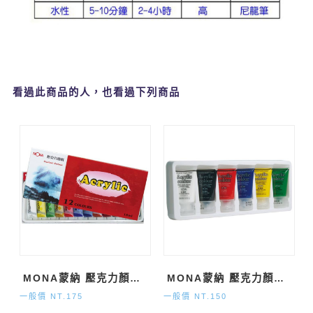
看過此商品的人，也看過下列商品
MONA蒙納 壓克力顏料15ml 共12色
MONA蒙納 壓克力顏料25ml 共6色
一般價 NT.175
一般價 NT.150