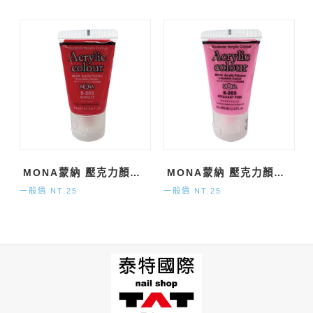
MONA蒙納 壓克力顏料 S-203 紅
MONA蒙納 壓克力顏料 S-205 亮粉紅
一般價 NT.25
一般價 NT.25