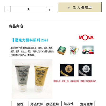
加入購物車
商品內容