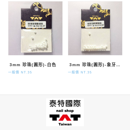
3mm 珍珠(圓形)-白色
3mm 珍珠(圓形)-象牙白色
一般價 NT.35
一般價 NT.35