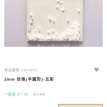
商品編號 1647017
2mm 珍珠(半圓形)-五彩
一般價 NT.35
NT.60