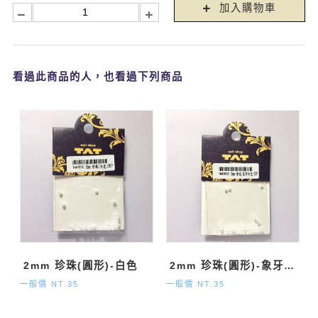
加入購物車
看過此商品的人，也看過下列商品
2mm 珍珠(圓形)-白色
2mm 珍珠(圓形)-象牙白色
一般價 NT.35
一般價 NT.35