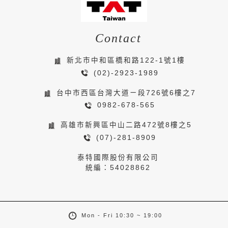
Contact
新北市中和區橋和路122-1號1樓
(02)-2923-1989
台中市西區台灣大道ㄧ段726號6樓之7
0982-678-565
高雄市新興區中山二路472號8樓之5
(07)-281-8909
泰特國際股份有限公司
統編：54028862
Mon - Fri 10:30 ~ 19:00