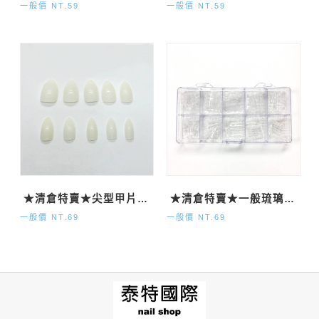
一般價 NT.59
一般價 NT.59
★清倉特賣★尖型甲片-自然500P
★清倉特賣★一般琉璃甲片120P
一般價 NT.69
一般價 NT.69