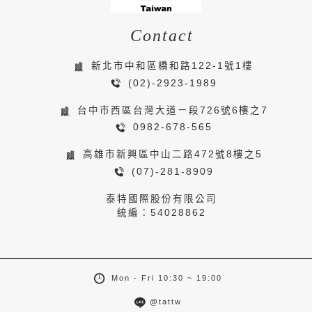
Contact
新北市中和區橋和路122-1號1樓
(02)-2923-1989
台中市西區台灣大道ㄧ段726號6樓之7
0982-678-565
高雄市新興區中山二路472號8樓之5
(07)-281-8909
泰特國際股份有限公司
統編：54028862
Mon - Fri 10:30 ~ 19:00
@tattw