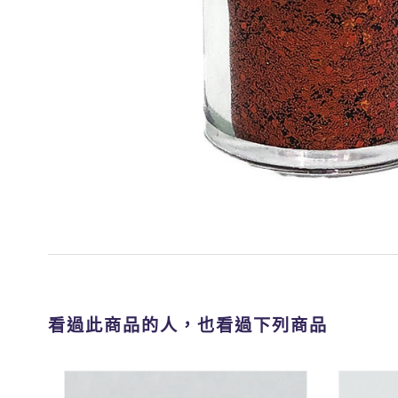
看過此商品的人，也看過下列商品