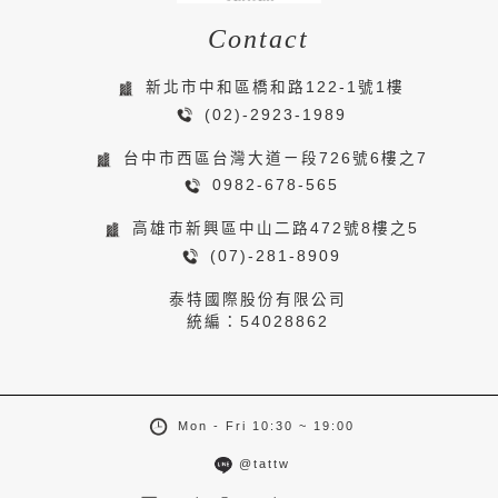
Contact
新北市中和區橋和路122-1號1樓
(02)-2923-1989
台中市西區台灣大道ㄧ段726號6樓之7
0982-678-565
高雄市新興區中山二路472號8樓之5
(07)-281-8909
泰特國際股份有限公司
統編：54028862
Mon - Fri 10:30 ~ 19:00
@tattw