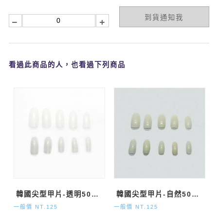
到貨通知我
看過此商品的人，也看過下列商品
韓國尖型甲片-透明500P
韓國尖型甲片-自然500P
一般價 NT.125
一般價 NT.125