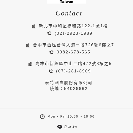
Contact
新北市中和區橋和路122-1號1樓
(02)-2923-1989
台中市西區台灣大道ㄧ段726號6樓之7
0982-678-565
高雄市新興區中山二路472號8樓之5
(07)-281-8909
泰特國際股份有限公司
統編：54028862
Mon - Fri 10:30 ~ 19:00
@tattw