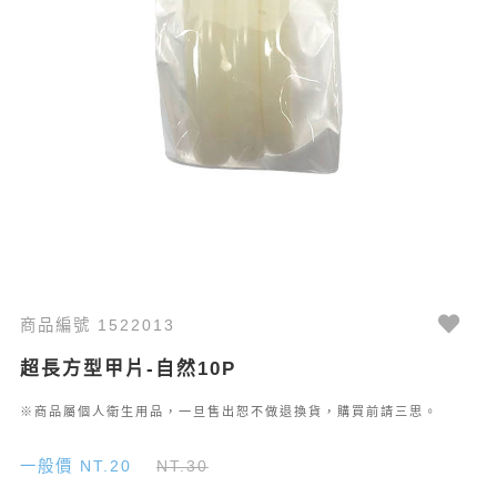
商品編號 1522013
超長方型甲片-自然10P
※商品屬個人衛生用品，一旦售出恕不做退換貨，購買前請三思。
一般價 NT.20
NT.30