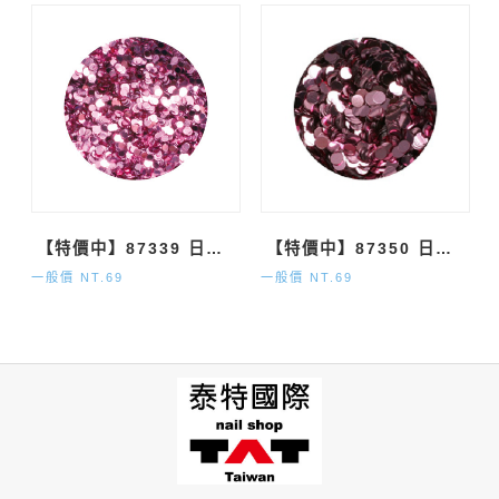
【特價中】87339 日本獨家亮蔥 亮粉紅色圓形 1mm
【特價中】87350 日本獨家亮蔥 亮粉紅色圓形2mm
一般價 NT.69
一般價 NT.69