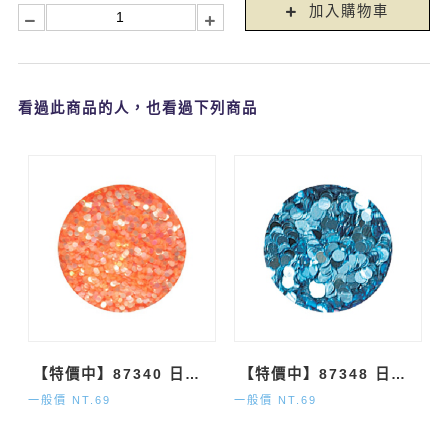
加入購物車
看過此商品的人，也看過下列商品
【特價中】87340 日本獨家亮蔥 橘色圓形丸1mm
【特價中】87348 日本獨家亮蔥 淡藍色丸2mm
一般價 NT.69
一般價 NT.69