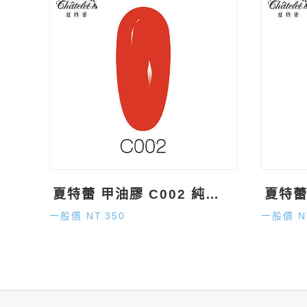
夏特蕾 甲油膠 C002 純色系 (15ml)
一般價 NT.350
一般價 N