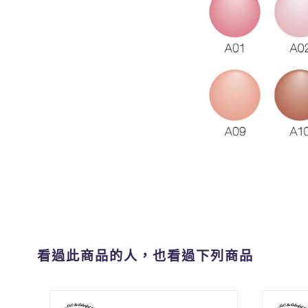
看過此商品的人，也看過下列商品