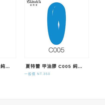
夏特蕾 甲油膠 C004 純色系 (15ml)
夏特蕾 甲油膠 C005 純色系 (15ml)
一般價 NT.350