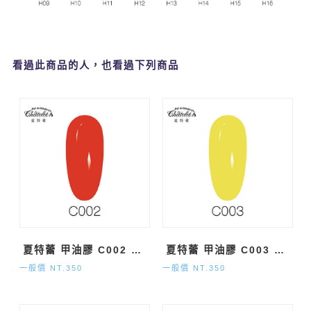
看過此商品的人，也看過下列商品
夏特蕾 甲油膠 C002 純色系 (15ml)
夏特蕾 甲油膠 C003 純色系 (15ml)
一般價 NT.350
一般價 NT.350