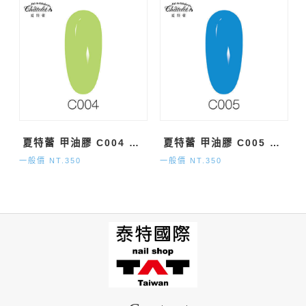
夏特蕾 甲油膠 C004 純色系 (15ml)
夏特蕾 甲油膠 C005 純色系 (15ml)
一般價 NT.350
一般價 NT.350