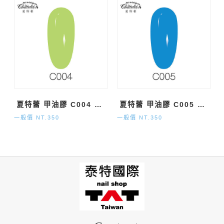
夏特蕾 甲油膠 C004 純色系 (15ml)
夏特蕾 甲油膠 C005 純色系 (15ml)
一般價 NT.350
一般價 NT.350