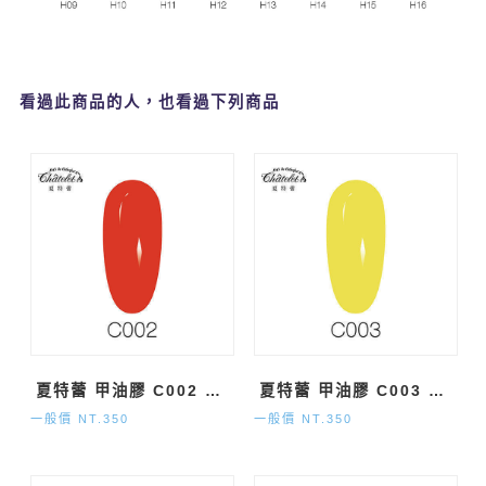
看過此商品的人，也看過下列商品
夏特蕾 甲油膠 C002 純色系 (15ml)
夏特蕾 甲油膠 C003 純色系 (15ml)
一般價 NT.350
一般價 NT.350