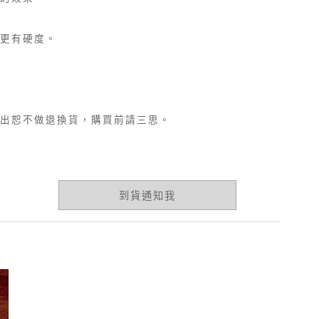
更有硬度。
出恕不做退換貨，購買前請三思。
到貨通知我