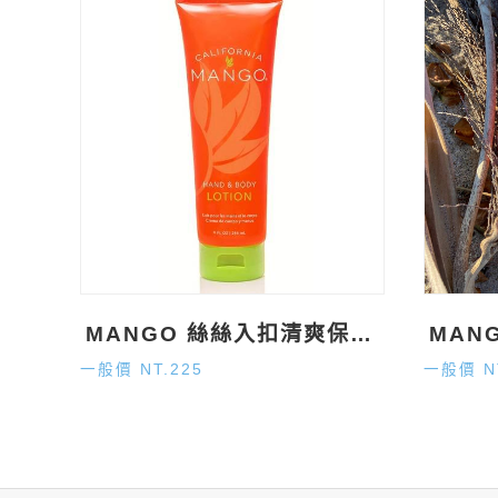
MANGO 絲絲入扣清爽保濕凝乳 9oz
一般價 NT.225
一般價 N