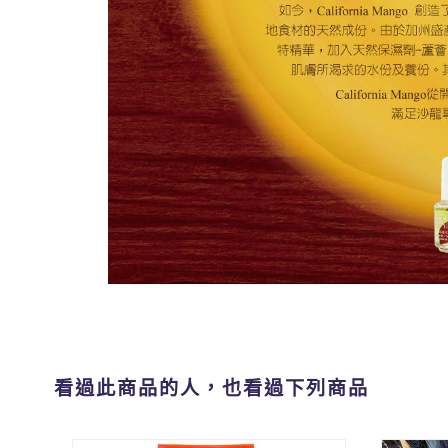
看過此商品的人，也看過下列商品