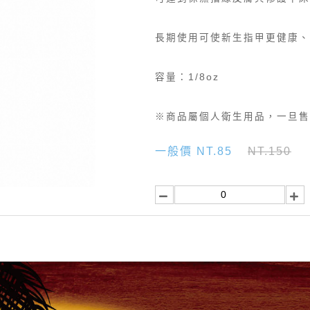
長期使用可使新生指甲更健康、
容量：1/8oz
※商品屬個人衛生用品，一旦售
一般價 NT.85
NT.150