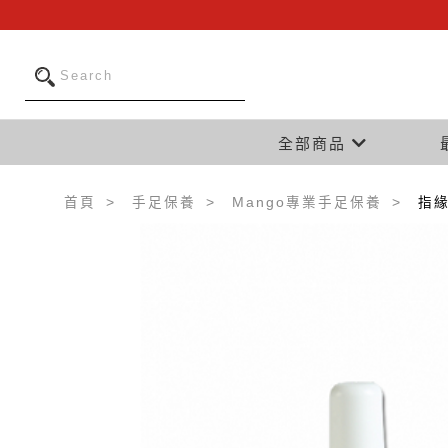
全部商品
首頁
手足保養
Mango專業手足保養
指